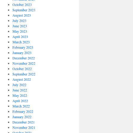
October 2023
September 2023
August 2023
July 2023
June 2023
May 2023
April 2023
March 2023
February 2023
January 2023
December 2022
November 2022
October 2022
September 2022
August 2022
July 2022
June 2022
May 2022
April 2022
March 2022
February 2022
January 2022
December 2021
November 2021
October 2021