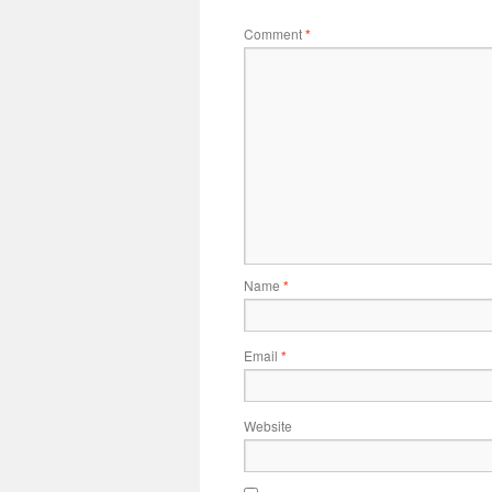
Comment
*
Name
*
Email
*
Website