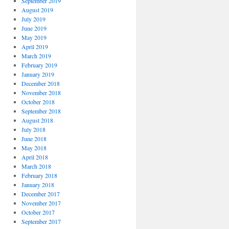
September 2019
August 2019
July 2019
June 2019
May 2019
April 2019
March 2019
February 2019
January 2019
December 2018
November 2018
October 2018
September 2018
August 2018
July 2018
June 2018
May 2018
April 2018
March 2018
February 2018
January 2018
December 2017
November 2017
October 2017
September 2017