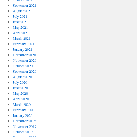
September 2021
August 2021
July 2021
June 2021
May 2021
April 2021
March 2021
February 2021
January 2021
December 2020
November 2020
October 2020
September 2020
August 2020
July 2020
June 2020
May 2020
April 2020
March 2020
February 2020
January 2020
December 2019
November 2019
October 2019