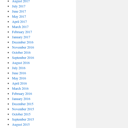
August 2017
July 2017
June 2017
May 2017
April 2017
March 2017
February 2017
January 2017
December 2016
November 2016
October 2016
September 2016
August 2016
July 2016
June 2016
May 2016
April 2016
March 2016
February 2016
January 2016
December 2015
November 2015
October 2015
September 2015
August 2015